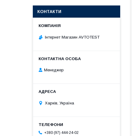
КОНТАКТИ
Інтернет Магазин AVTOTEST
Менеджер
Харків, Україна
+380 (97) 444-24-02