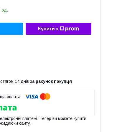
 од.
Купити з
ротягом 14 днів
за рахунок покупця
 електронні платежі. Тепер ви можете купити
окидаючи сайту.