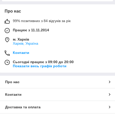
Про нас
99% позитивних з 84 відгуків за рік
Працює з 11.11.2014
м. Харків
Харків, Україна
Контакти
Сьогодні працює з 09:00 до 20:00
Показати весь графік роботи
Про нас
Контакти
Доставка та оплата