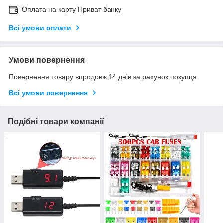
Оплата на карту Приват банку
Всі умови оплати
Умови повернення
Повернення товару впродовж 14 днів за рахунок покупця
Всі умови повернення
Подібні товари компанії