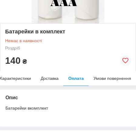
Батарейки в комплект
Немає в наявності
Роздріб
140
₴
Характеристики
Доставка
Оплата
Умови повернення
Опис
Батарейки вкомплект