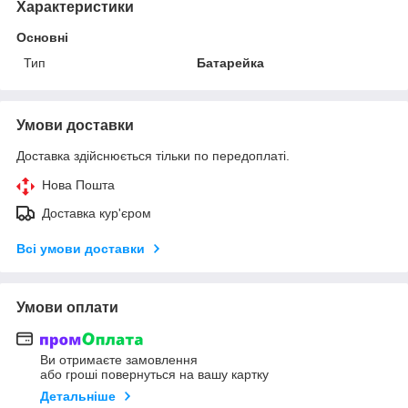
Характеристики
Основні
Тип
Батарейка
Умови доставки
Доставка здійснюється тільки по передоплаті.
Нова Пошта
Доставка кур'єром
Всі умови доставки
Умови оплати
Ви отримаєте замовлення
або гроші повернуться на вашу картку
Детальніше