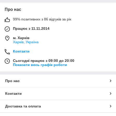
Про нас
99% позитивних з 86 відгуків за рік
Працює з 11.11.2014
м. Харків
Харків, Україна
Контакти
Сьогодні працює з 09:00 до 20:00
Показати весь графік роботи
Про нас
Контакти
Доставка та оплата