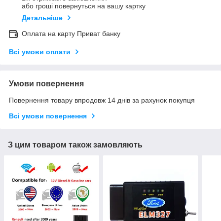
або гроші повернуться на вашу картку
Детальніше
Оплата на карту Приват банку
Всі умови оплати
Умови повернення
Повернення товару впродовж 14 днів за рахунок покупця
Всі умови повернення
З цим товаром також замовляють