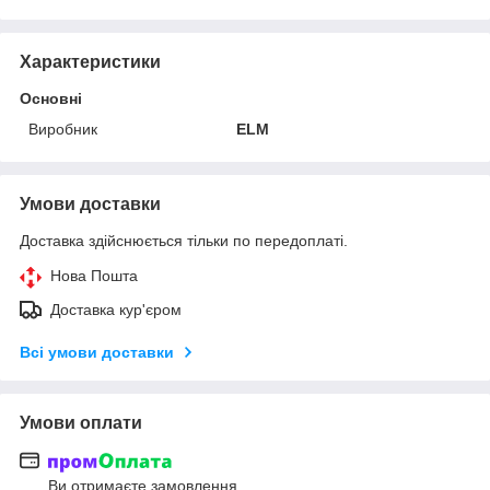
Характеристики
Основні
Виробник
ELM
Умови доставки
Доставка здійснюється тільки по передоплаті.
Нова Пошта
Доставка кур'єром
Всі умови доставки
Умови оплати
Ви отримаєте замовлення