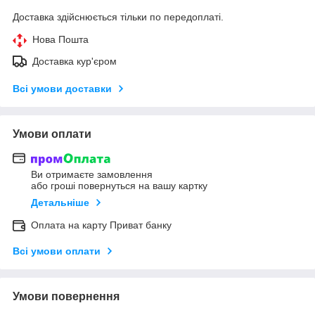
Доставка здійснюється тільки по передоплаті.
Нова Пошта
Доставка кур'єром
Всі умови доставки
Умови оплати
Ви отримаєте замовлення
або гроші повернуться на вашу картку
Детальніше
Оплата на карту Приват банку
Всі умови оплати
Умови повернення