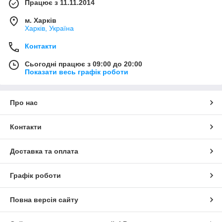
Працює з 11.11.2014
м. Харків
Харків, Україна
Контакти
Сьогодні працює з 09:00 до 20:00
Показати весь графік роботи
Про нас
Контакти
Доставка та оплата
Графік роботи
Повна версія сайту