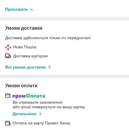
Приховати
Умови доставки
Доставка здійснюється тільки по передоплаті.
Нова Пошта
Доставка кур'єром
Всі умови доставки
Умови оплати
Ви отримаєте замовлення
або гроші повернуться на вашу картку
Детальніше
Оплата на карту Приват банку