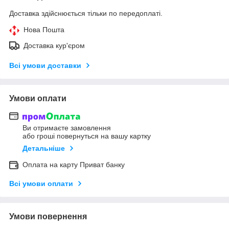
Доставка здійснюється тільки по передоплаті.
Нова Пошта
Доставка кур'єром
Всі умови доставки
Умови оплати
Ви отримаєте замовлення
або гроші повернуться на вашу картку
Детальніше
Оплата на карту Приват банку
Всі умови оплати
Умови повернення