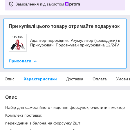
Замовлення під захистом
При купівлі цього товару отримайте подарунок
Адаптер-перехідник: Акумулятор (крокодили) в
Прикурювач. Подовжувач прикурювача 12/24V
Приховати
Опис
Характеристики
Доставка
Оплата
Умови 
Опис
Набір для самостійного чищення форсунок, очистити інжектор
Комплект поставки:
перехідники з балона на форсунку 2шт