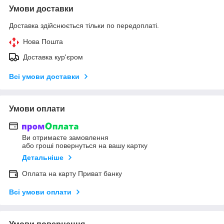
Умови доставки
Доставка здійснюється тільки по передоплаті.
Нова Пошта
Доставка кур'єром
Всі умови доставки
Умови оплати
Ви отримаєте замовлення
або гроші повернуться на вашу картку
Детальніше
Оплата на карту Приват банку
Всі умови оплати