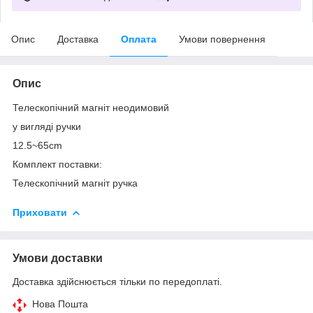
Опис
Доставка
Оплата
Умови повернення
Опис
Телескопічний магніт неодимовий
у вигляді ручки
12.5~65cm
Комплект поставки:
Телескопічний магніт ручка
Приховати
Умови доставки
Доставка здійснюється тільки по передоплаті.
Нова Пошта