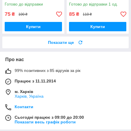
Готово до відправки
Готово до відправки 1 од.
75
85
₴
₴
100 ₴
110 ₴
Купити
Купити
Показати ще
Про нас
99% позитивних з 85 відгуків за рік
Працює з 11.11.2014
м. Харків
Харків, Україна
Контакти
Сьогодні працює з 09:00 до 20:00
Показати весь графік роботи