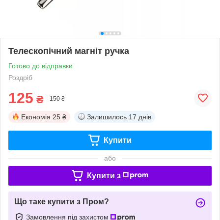
Телескопічний магніт ручка
Готово до відправки
Роздріб
125
₴
150 ₴
Економія
25 ₴
Залишилось
17 днів
Купити
або
Купити з
Що таке купити з Пром?
Замовлення під захистом