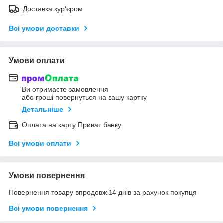
Доставка кур'єром
Всі умови доставки
Умови оплати
Ви отримаєте замовлення
або гроші повернуться на вашу картку
Детальніше
Оплата на карту Приват банку
Всі умови оплати
Умови повернення
Повернення товару впродовж 14 днів за рахунок покупця
Всі умови повернення