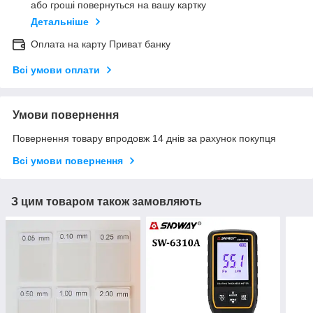
або гроші повернуться на вашу картку
Детальніше
Оплата на карту Приват банку
Всі умови оплати
Умови повернення
Повернення товару впродовж 14 днів за рахунок покупця
Всі умови повернення
З цим товаром також замовляють