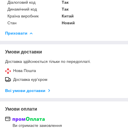
Діалоговий код
Так
Динамічний код
Так
Країна виробник
Китай
Стан
Новий
Приховати
Умови доставки
Доставка здійснюється тільки по передоплаті.
Нова Пошта
Доставка кур'єром
Всі умови доставки
Умови оплати
Ви отримаєте замовлення