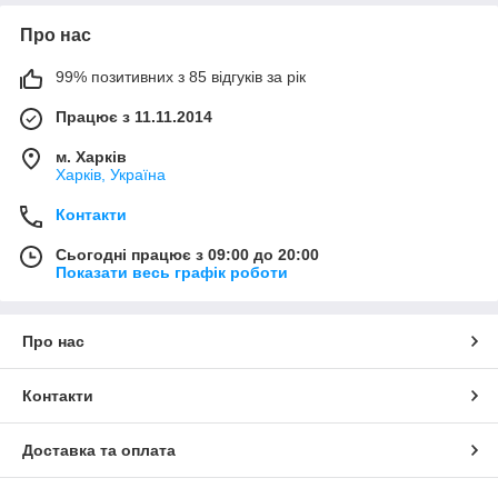
Про нас
99% позитивних з 85 відгуків за рік
Працює з 11.11.2014
м. Харків
Харків, Україна
Контакти
Сьогодні працює з 09:00 до 20:00
Показати весь графік роботи
Про нас
Контакти
Доставка та оплата