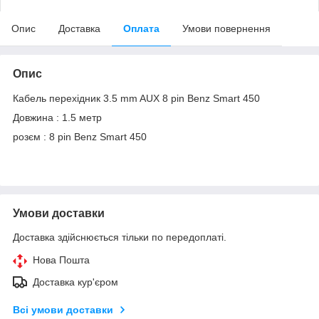
Опис
Доставка
Оплата
Умови повернення
Опис
Кабель перехідник 3.5 mm AUX 8 pin Benz Smart 450
Довжина : 1.5 метр
розєм : 8 pin Benz Smart 450
Умови доставки
Доставка здійснюється тільки по передоплаті.
Нова Пошта
Доставка кур'єром
Всі умови доставки