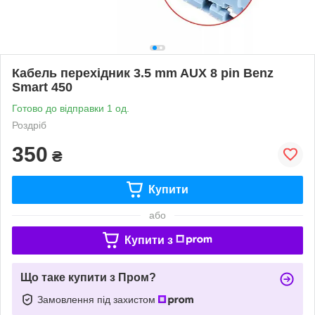
Кабель перехідник 3.5 mm AUX 8 pin Benz
Smart 450
Готово до відправки 1 од.
Роздріб
350
₴
Купити
або
Купити з
Що таке купити з Пром?
Замовлення під захистом