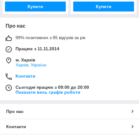
Купити
Купити
Про нас
99% позитивних з 85 відгуків за рік
Працює з 11.11.2014
м. Харків
Харків, Україна
Контакти
Сьогодні працює з 09:00 до 20:00
Показати весь графік роботи
Про нас
Контакти