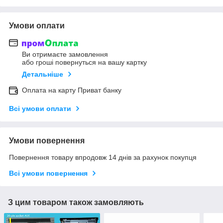
Умови оплати
Ви отримаєте замовлення
або гроші повернуться на вашу картку
Детальніше
Оплата на карту Приват банку
Всі умови оплати
Умови повернення
Повернення товару впродовж 14 днів за рахунок покупця
Всі умови повернення
З цим товаром також замовляють