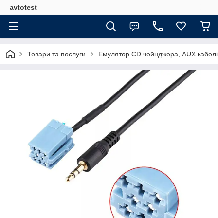
avtotest
Товари та послуги
Емулятор CD чейнджера, AUX кабелі