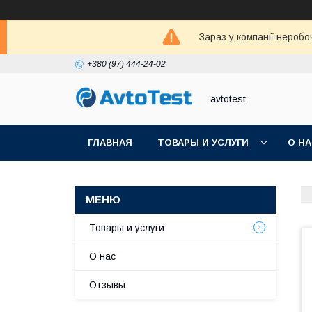
Зараз у компанії неробо
+380 (97) 444-24-02
avtotest
ГЛАВНАЯ
ТОВАРЫ И УСЛУГИ
О Н
Товары и услуги
О нас
Отзывы