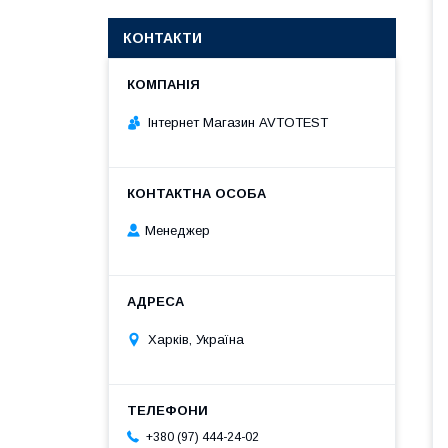
КОНТАКТИ
Інтернет Магазин AVTOTEST
Менеджер
Харків, Україна
+380 (97) 444-24-02