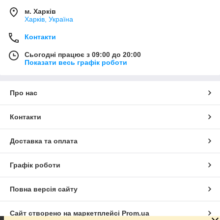
м. Харків
Харків, Україна
Контакти
Сьогодні працює з 09:00 до 20:00
Показати весь графік роботи
Про нас
Контакти
Доставка та оплата
Графік роботи
Повна версія сайту
Сайт створено на маркетплейсі
Prom.ua