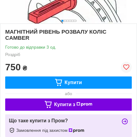
МАГНІТНИЙ РІВЕНЬ РОЗВАЛУ КОЛІС
СAMBER
Готово до відправки 3 од.
Роздріб
750
₴
Купити
або
Купити з
Що таке купити з Пром?
Замовлення під захистом