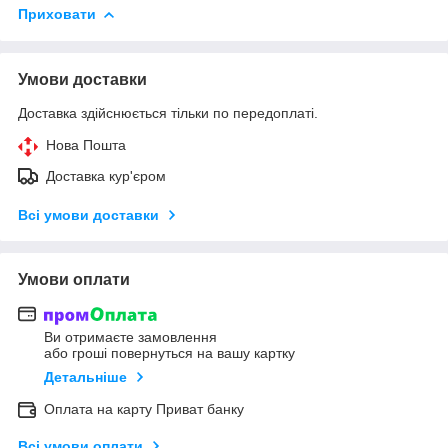
Приховати
Умови доставки
Доставка здійснюється тільки по передоплаті.
Нова Пошта
Доставка кур'єром
Всі умови доставки
Умови оплати
Ви отримаєте замовлення
або гроші повернуться на вашу картку
Детальніше
Оплата на карту Приват банку
Всі умови оплати