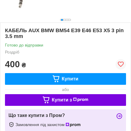
КАБЕЛЬ AUX BMW BM54 E39 E46 E53 X5 3 pin
3.5 mm
Готово до відправки
Роздріб
400
₴
Купити
або
Купити з
Що таке купити з Пром?
Замовлення під захистом