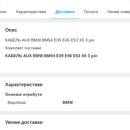
пис
Характеристики
Доставка
Оплата
Умови пове
Опис
КАБЕЛЬ AUX BMW BM54 E39 E46 E53 X5 3 pin
Комплект поставки:
КАБЕЛЬ AUX BMW BM54 E39 E46 E53 X5 3 pin
Характеристики
Основні атрибути
Виробник
BMW
Умови доставки