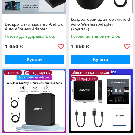
Бездротовий адаптер Android
Бездротовий адаптер Android
Auto Wireless Adapter
Auto Wireless Adapter
(круглий)
Готово до відправки 1 од.
Готово до відправки 1 од.
1 650
1 650
₴
₴
Купити
Купити
Новинка
Подарунок
обновленная версия
Подарунок