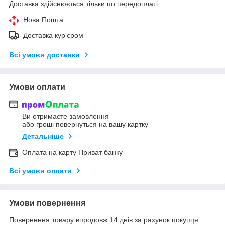
Доставка здійснюється тільки по передоплаті.
Нова Пошта
Доставка кур'єром
Всі умови доставки
Умови оплати
Ви отримаєте замовлення
або гроші повернуться на вашу картку
Детальніше
Оплата на карту Приват банку
Всі умови оплати
Умови повернення
Повернення товару впродовж 14 днів за рахунок покупця