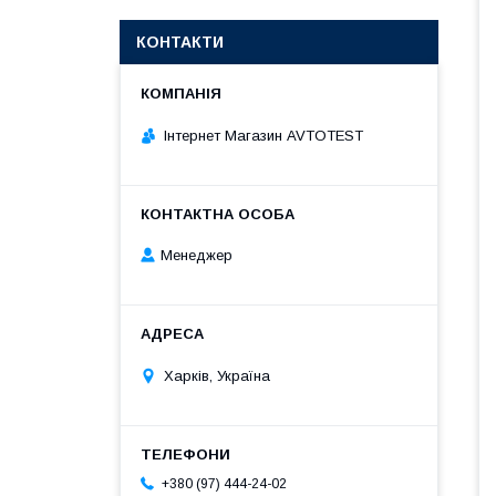
КОНТАКТИ
Інтернет Магазин AVTOTEST
Менеджер
Харків, Україна
+380 (97) 444-24-02