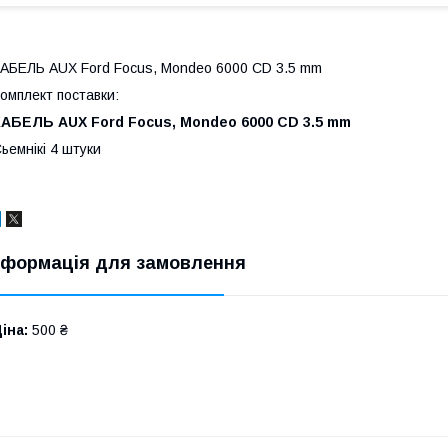
АБЕЛЬ AUX Ford Focus, Mondeo 6000 CD 3.5 mm
омплект поставки:
КАБЕЛЬ AUX Ford Focus, Mondeo 6000 CD 3.5 mm
ьемнікі 4 штуки
нформація для замовлення
іна:
500 ₴