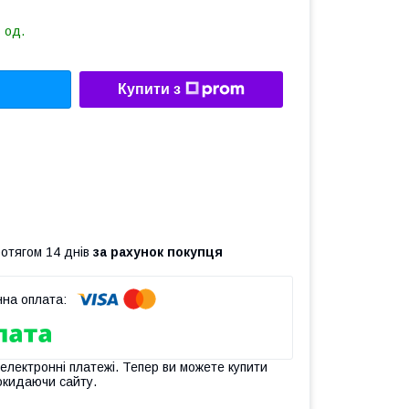
 од.
Купити з
ротягом 14 днів
за рахунок покупця
 електронні платежі. Тепер ви можете купити
окидаючи сайту.