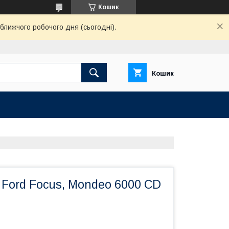
Кошик
ближчого робочого дня (сьогодні).
Кошик
Ford Focus, Mondeo 6000 CD