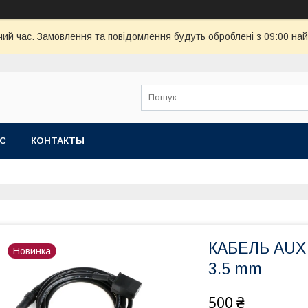
чий час. Замовлення та повідомлення будуть оброблені з 09:00 най
АС
КОНТАКТЫ
КАБЕЛЬ AUX 
Новинка
3.5 mm
500 ₴