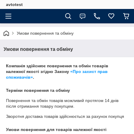
avtotest
Умови повернення та обміну
Умови повернення та обміну
Компанія здійснює повернення та обмін товарів
належної якості згідно Закону
«Про захист прав
споживачів»
.
Терміни повернення та обміну
Повернення та обмін товарів можливий протягом
14 днів
після отримання товару покупцем.
Зворотня доставка товарів здійснюється за рахунок покупця
Умови повернення для товарів належної якості