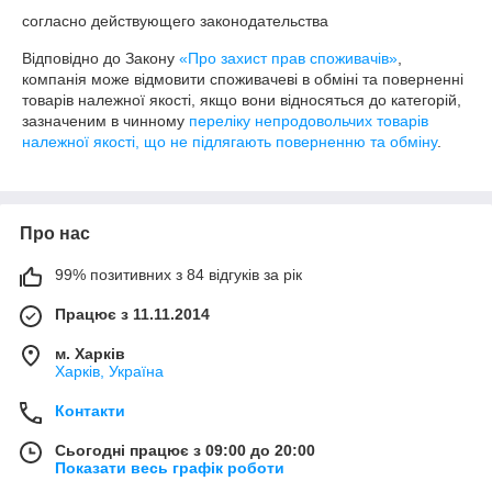
согласно действующего законодательства
Відповідно до Закону
«Про захист прав споживачів»
,
компанія може відмовити споживачеві в обміні та поверненні
товарів належної якості, якщо вони відносяться до категорій,
зазначеним в чинному
переліку непродовольчих товарів
належної якості, що не підлягають поверненню та обміну
.
Про нас
99% позитивних з 84 відгуків за рік
Працює з 11.11.2014
м. Харків
Харків, Україна
Контакти
Сьогодні працює з 09:00 до 20:00
Показати весь графік роботи