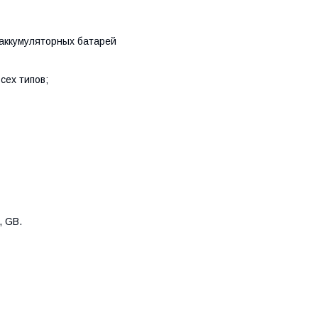
аккумуляторных батарей
сех типов;
, GB.