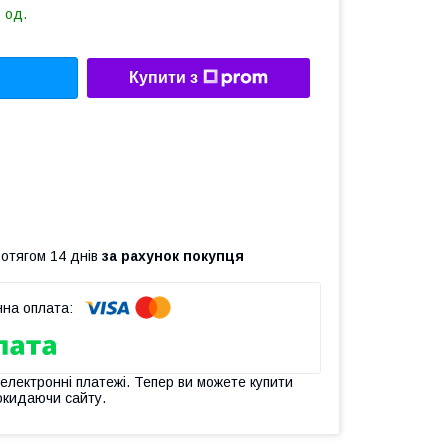
 од.
Купити з
ротягом 14 днів
за рахунок покупця
 електронні платежі. Тепер ви можете купити
окидаючи сайту.