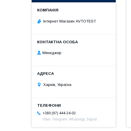
Інтернет Магазин AVTOTEST
Менеджер
Харків, Україна
+380 (97) 444-24-02
Viber, Telegram, WhatsApp, Signal