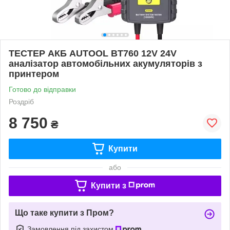
ТЕСТЕР АКБ AUTOOL BT760 12V 24V
аналізатор автомобільних акумуляторів з
принтером
Готово до відправки
Роздріб
8 750
₴
Купити
або
Купити з
Що таке купити з Пром?
Замовлення під захистом