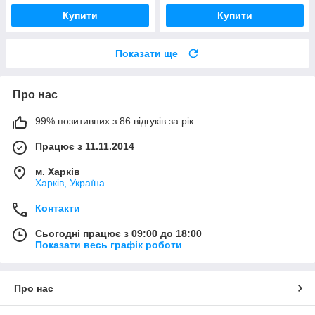
Купити
Купити
Показати ще
Про нас
99% позитивних з 86 відгуків за рік
Працює з 11.11.2014
м. Харків
Харків, Україна
Контакти
Сьогодні працює з 09:00 до 18:00
Показати весь графік роботи
Про нас