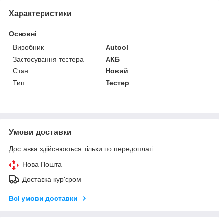
Характеристики
Основні
Виробник
Autool
Застосування тестера
АКБ
Стан
Новий
Тип
Тестер
Умови доставки
Доставка здійснюється тільки по передоплаті.
Нова Пошта
Доставка кур'єром
Всі умови доставки