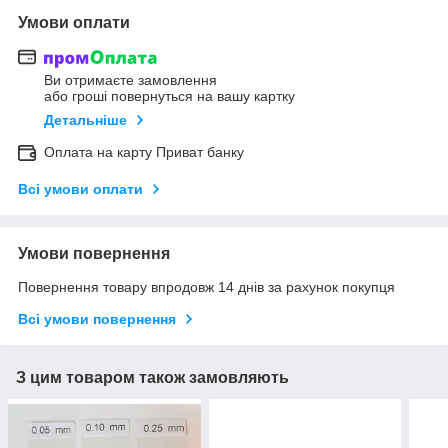
Умови оплати
Ви отримаєте замовлення
або гроші повернуться на вашу картку
Детальніше
Оплата на карту Приват банку
Всі умови оплати
Умови повернення
Повернення товару впродовж 14 днів за рахунок покупця
Всі умови повернення
З цим товаром також замовляють