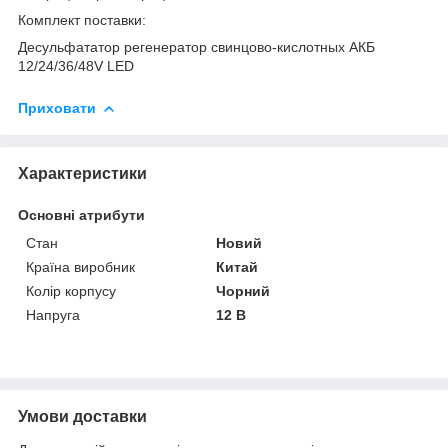
Комплект поставки:
Десульфататор регенератор свинцово-кислотных АКБ
12/24/36/48V LED
Приховати
Характеристики
Основні атрибути
Стан
Новий
Країна виробник
Китай
Колір корпусу
Чорний
Напруга
12 В
Умови доставки