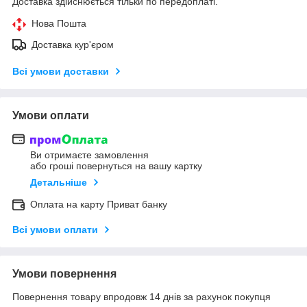
Доставка здійснюється тільки по передоплаті.
Нова Пошта
Доставка кур'єром
Всі умови доставки
Умови оплати
Ви отримаєте замовлення
або гроші повернуться на вашу картку
Детальніше
Оплата на карту Приват банку
Всі умови оплати
Умови повернення
Повернення товару впродовж 14 днів за рахунок покупця