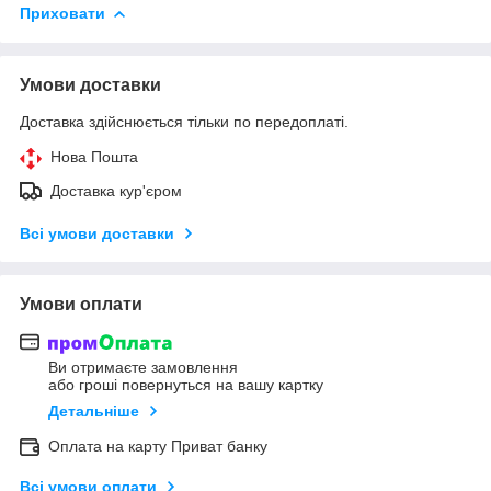
Приховати
Умови доставки
Доставка здійснюється тільки по передоплаті.
Нова Пошта
Доставка кур'єром
Всі умови доставки
Умови оплати
Ви отримаєте замовлення
або гроші повернуться на вашу картку
Детальніше
Оплата на карту Приват банку
Всі умови оплати