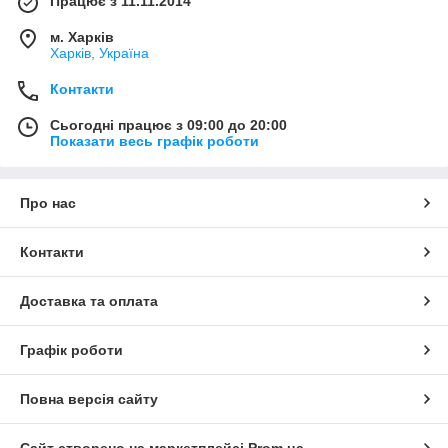
Працює з 11.11.2014
м. Харків
Харків, Україна
Контакти
Сьогодні працює з 09:00 до 20:00
Показати весь графік роботи
Про нас
Контакти
Доставка та оплата
Графік роботи
Повна версія сайту