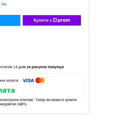
 од.
Купити з
ротягом 14 днів
за рахунок покупця
 електронні платежі. Тепер ви можете купити
окидаючи сайту.