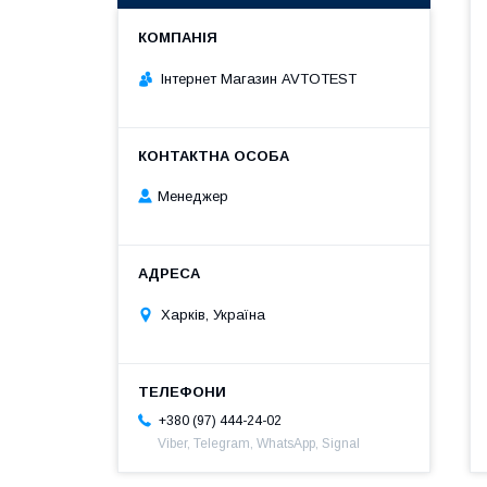
Інтернет Магазин AVTOTEST
Менеджер
Харків, Україна
+380 (97) 444-24-02
Viber, Telegram, WhatsApp, Signal