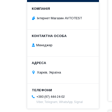
Інтернет Магазин AVTOTEST
Менеджер
Харків, Україна
+380 (97) 444-24-02
Viber, Telegram, WhatsApp, Signal