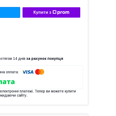
Купити з
ротягом 14 днів
за рахунок покупця
 електронні платежі. Тепер ви можете купити
окидаючи сайту.