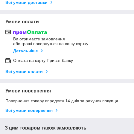
Всі умови доставки
Умови оплати
Ви отримаєте замовлення
або гроші повернуться на вашу картку
Детальніше
Оплата на карту Приват банку
Всі умови оплати
Умови повернення
Повернення товару впродовж 14 днів за рахунок покупця
Всі умови повернення
З цим товаром також замовляють