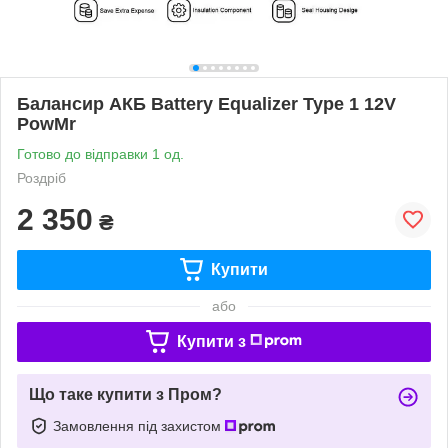
Балансир АКБ Battery Equalizer Type 1 12V
PowMr
Готово до відправки 1 од.
Роздріб
2 350
₴
Купити
або
Купити з
Що таке купити з Пром?
Замовлення під захистом