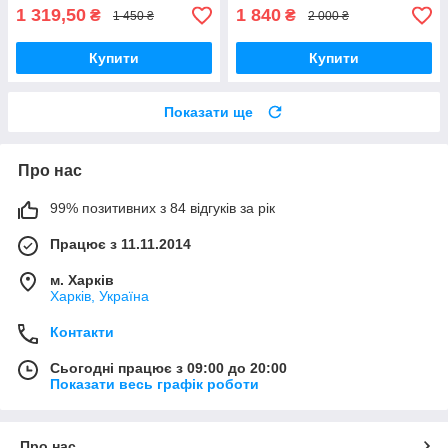
1 319,50
1 840
₴
₴
1 450 ₴
2 000 ₴
Купити
Купити
Показати ще
Про нас
99% позитивних з 84 відгуків за рік
Працює з 11.11.2014
м. Харків
Харків, Україна
Контакти
Сьогодні працює з 09:00 до 20:00
Показати весь графік роботи
Про нас