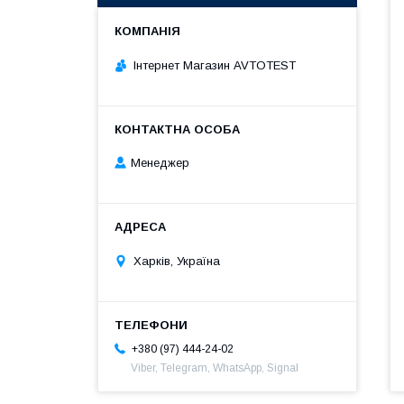
Інтернет Магазин AVTOTEST
Менеджер
Харків, Україна
+380 (97) 444-24-02
Viber, Telegram, WhatsApp, Signal