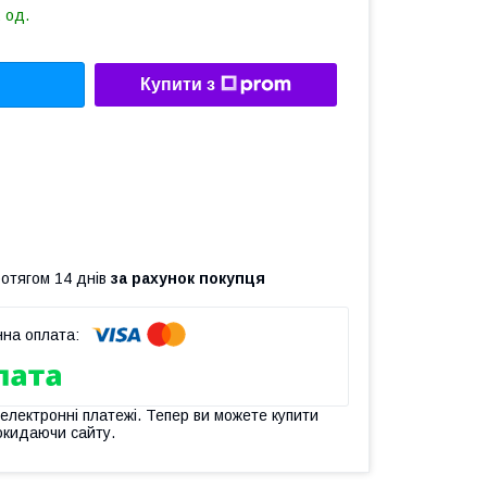
 од.
Купити з
ротягом 14 днів
за рахунок покупця
 електронні платежі. Тепер ви можете купити
окидаючи сайту.