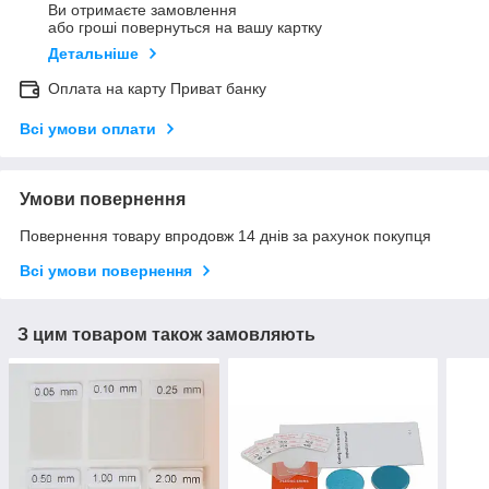
Ви отримаєте замовлення
або гроші повернуться на вашу картку
Детальніше
Оплата на карту Приват банку
Всі умови оплати
Умови повернення
Повернення товару впродовж 14 днів за рахунок покупця
Всі умови повернення
З цим товаром також замовляють