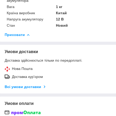
акумулятора
Вага
1 кг
Країна виробник
Китай
Напруга акумулятору
12 В
Стан
Новий
Приховати
Умови доставки
Доставка здійснюється тільки по передоплаті.
Нова Пошта
Доставка кур'єром
Всі умови доставки
Умови оплати