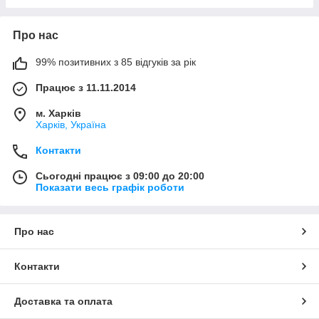
Про нас
99% позитивних з 85 відгуків за рік
Працює з 11.11.2014
м. Харків
Харків, Україна
Контакти
Сьогодні працює з 09:00 до 20:00
Показати весь графік роботи
Про нас
Контакти
Доставка та оплата