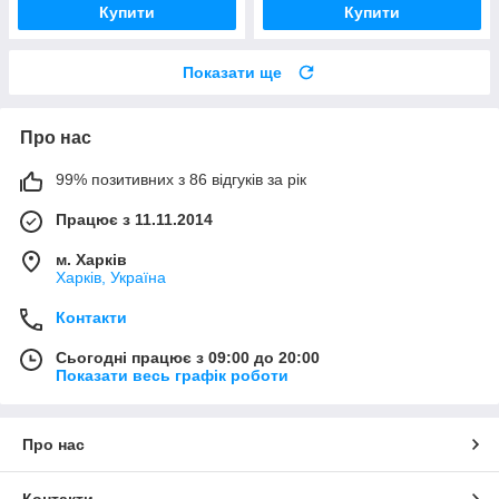
Купити
Купити
Показати ще
Про нас
99% позитивних з 86 відгуків за рік
Працює з 11.11.2014
м. Харків
Харків, Україна
Контакти
Сьогодні працює з 09:00 до 20:00
Показати весь графік роботи
Про нас