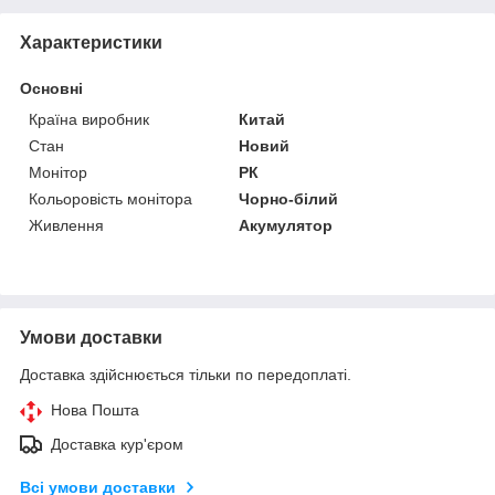
Характеристики
Основні
Країна виробник
Китай
Стан
Новий
Монітор
РК
Кольоровість монітора
Чорно-білий
Живлення
Акумулятор
Умови доставки
Доставка здійснюється тільки по передоплаті.
Нова Пошта
Доставка кур'єром
Всі умови доставки