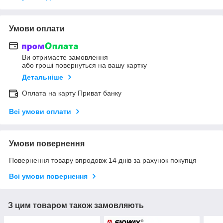
Умови оплати
Ви отримаєте замовлення
або гроші повернуться на вашу картку
Детальніше
Оплата на карту Приват банку
Всі умови оплати
Умови повернення
Повернення товару впродовж 14 днів за рахунок покупця
Всі умови повернення
З цим товаром також замовляють